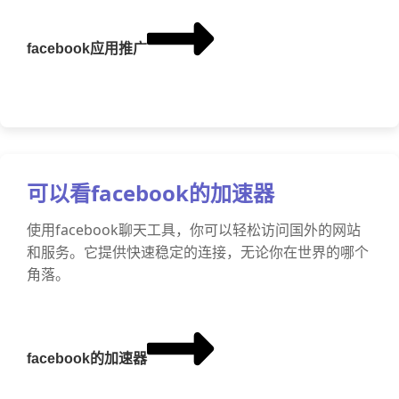
facebook应用推广
可以看facebook的加速器
使用facebook聊天工具，你可以轻松访问国外的网站
和服务。它提供快速稳定的连接，无论你在世界的哪个
角落。
facebook的加速器