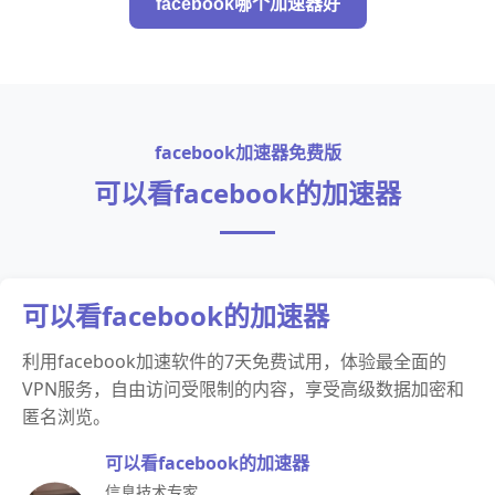
facebook哪个加速器好
facebook加速器免费版
可以看facebook的加速器
可以看facebook的加速器
利用facebook加速软件的7天免费试用，体验最全面的
VPN服务，自由访问受限制的内容，享受高级数据加密和
匿名浏览。
可以看facebook的加速器
信息技术专家