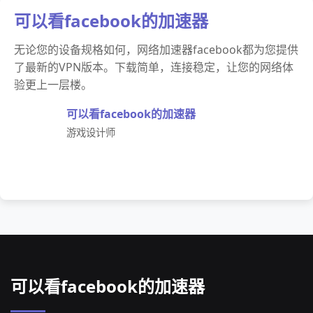
可以看facebook的加速器
无论您的设备规格如何，网络加速器facebook都为您提供
了最新的VPN版本。下载简单，连接稳定，让您的网络体
验更上一层楼。
可以看facebook的加速器
游戏设计师
可以看facebook的加速器