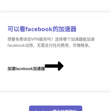
可以看facebook的加速器
想要免费体验VPN服务吗？选择哪个加速器能加速
facebook试用，无需支付任何费用，尽情畅享。
加速facebook加速器