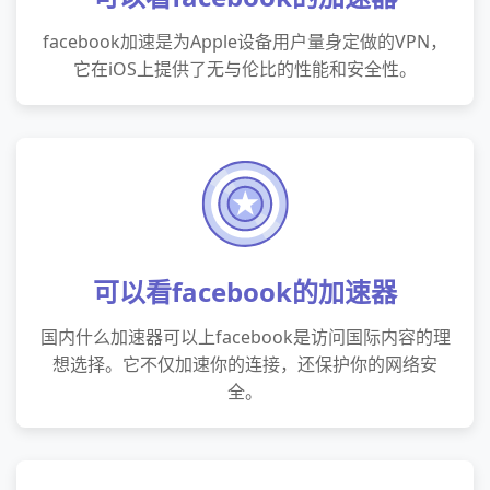
facebook加速是为Apple设备用户量身定做的VPN，
它在iOS上提供了无与伦比的性能和安全性。
可以看facebook的加速器
国内什么加速器可以上facebook是访问国际内容的理
想选择。它不仅加速你的连接，还保护你的网络安
全。