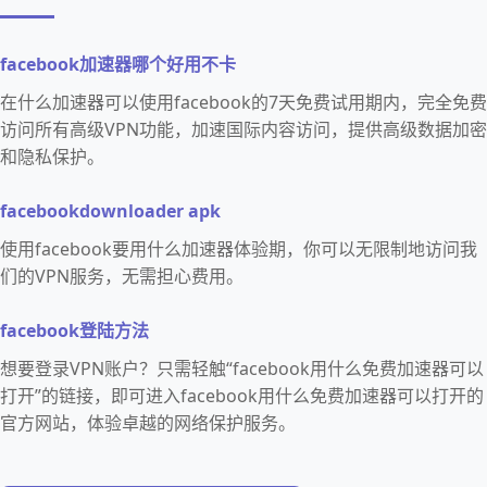
facebook加速器哪个好用不卡
在什么加速器可以使用facebook的7天免费试用期内，完全免费
访问所有高级VPN功能，加速国际内容访问，提供高级数据加密
和隐私保护。
facebookdownloader apk
使用facebook要用什么加速器体验期，你可以无限制地访问我
们的VPN服务，无需担心费用。
facebook登陆方法
想要登录VPN账户？只需轻触“facebook用什么免费加速器可以
打开”的链接，即可进入facebook用什么免费加速器可以打开的
官方网站，体验卓越的网络保护服务。