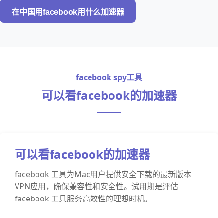
在中国用facebook用什么加速器
facebook spy工具
可以看facebook的加速器
可以看facebook的加速器
facebook 工具为Mac用户提供安全下载的最新版本
VPN应用，确保兼容性和安全性。试用期是评估
facebook 工具服务高效性的理想时机。