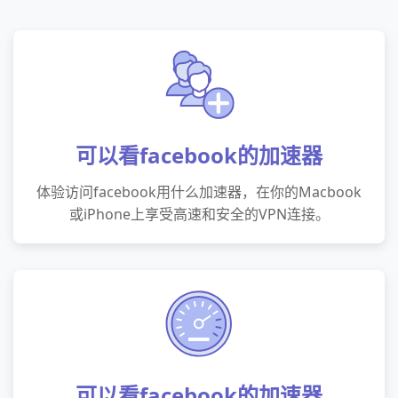
可以看facebook的加速器
体验访问facebook用什么加速器，在你的Macbook
或iPhone上享受高速和安全的VPN连接。
可以看facebook的加速器