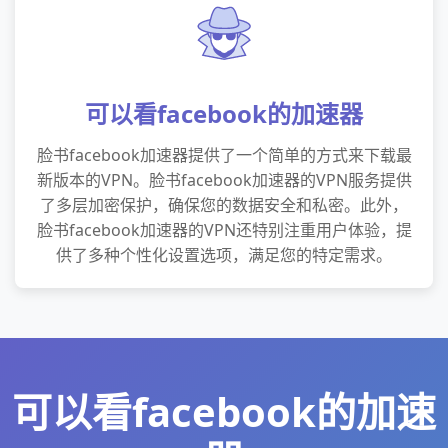
可以看facebook的加速器
脸书facebook加速器提供了一个简单的方式来下载最
新版本的VPN。脸书facebook加速器的VPN服务提供
了多层加密保护，确保您的数据安全和私密。此外，
脸书facebook加速器的VPN还特别注重用户体验，提
供了多种个性化设置选项，满足您的特定需求。
可以看facebook的加速