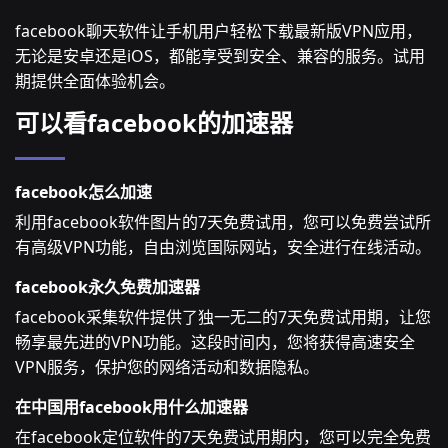
facebook聊天软件让手机用户轻松下载最新版VPN应用，
无论是安卓还是iOS，都能享受到安全、兼容的服务。试用
期提供全面体验机会。
可以看facebook的加速器
facebook怎么加速
利用facebook软件图片的7天免费试用，您可以免费尝试所
有高级VPN功能，自由浏览国际网站，安全进行在线活动。
facebook永久免费加速器
facebook采集软件提供了独一无二的7天免费试用期，让您
畅享最先进的VPN功能。这段时间内，您将获得高速安全
VPN服务，保护您的网络活动和数据隐私。
在中国用facebook用什么加速器
在facebook定位软件的7天免费试用期内，您可以完全免费