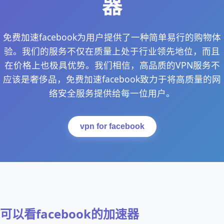
器
免费加速facebook为用户提供了一种简单易行的购物体
验。我们的服务不仅在质量上处于行业领先地位，而且
在价格上也极具优势。我们相信，高品质的VPN服务不
应该是奢侈品，免费加速facebook致力于将高质量的网
络安全服务提供给每一位用户。
vpn for facebook
可以看facebook的加速器