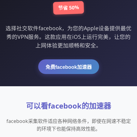
节省 50%
选择社交软件facebook，为您的Apple设备提供最优
秀的VPN服务。这款应用在iOS上运行完美，让您的
上网体验更加顺畅和安全。
免费facebook加速器
可以看facebook的加速器
facebook采集软件适应各种网络条件，即使在网速不稳定
的环境下也能保持高效性能。