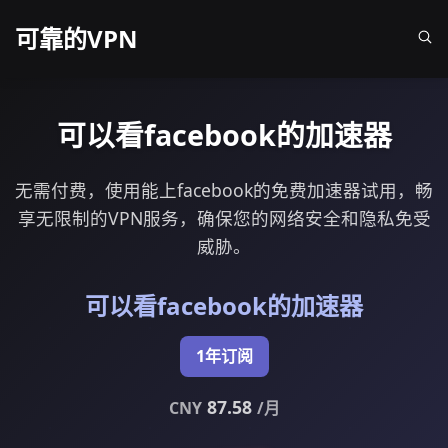
可靠的VPN
可以看facebook的加速器
无需付费，使用能上facebook的免费加速器试用，畅
享无限制的VPN服务，确保您的网络安全和隐私免受
威胁。
可以看facebook的加速器
1年订阅
87.58
CNY
/月