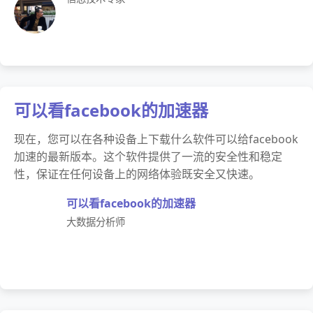
可以看facebook的加速器
现在，您可以在各种设备上下载什么软件可以给facebook
加速的最新版本。这个软件提供了一流的安全性和稳定
性，保证在任何设备上的网络体验既安全又快速。
可以看facebook的加速器
大数据分析师